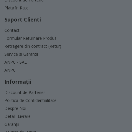
Plata în Rate
Suport Clienti
Contact
Formular Returnare Produs
Retragere din contract (Retur)
Service si Garantii
ANPC - SAL
ANPC
Informaţii
Discount de Partener
Politica de Confidentialitate
Despre Noi
Detalii Livrare
Garanții