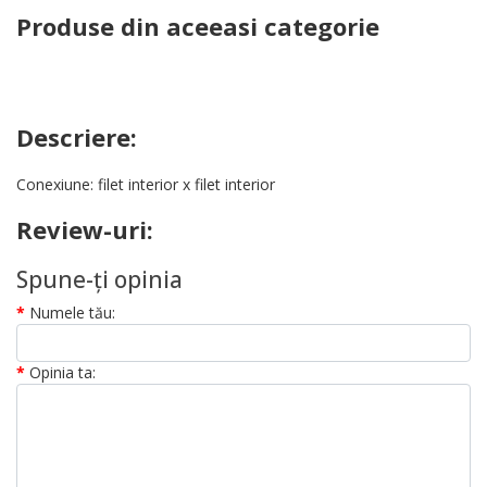
Produse din aceeasi categorie
Descriere:
Conexiune: filet interior x filet interior
Review-uri:
Spune-ţi opinia
Numele tău:
Opinia ta: