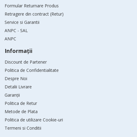
Formular Returnare Produs
Retragere din contract (Retur)
Service si Garantii
ANPC - SAL
ANPC
Informaţii
Discount de Partener
Politica de Confidentialitate
Despre Noi
Detalii Livrare
Garanții
Politica de Retur
Metode de Plata
Politica de utilizare Cookie-uri
Termeni si Conditii