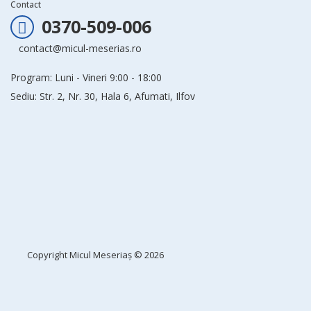
Contact
0370-509-006
contact@micul-meserias.ro
Program: Luni - Vineri 9:00 - 18:00
Sediu: Str. 2, Nr. 30, Hala 6, Afumati, Ilfov
Copyright
Micul Meseriaș
© 2026