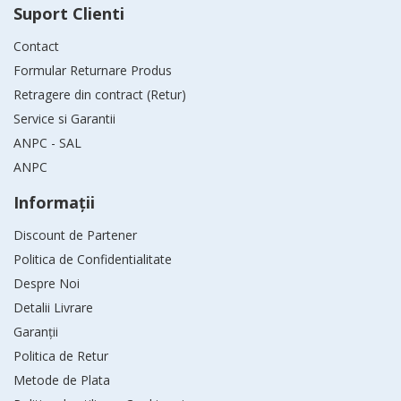
Suport Clienti
Contact
Formular Returnare Produs
Retragere din contract (Retur)
Service si Garantii
ANPC - SAL
ANPC
Informaţii
Discount de Partener
Politica de Confidentialitate
Despre Noi
Detalii Livrare
Garanții
Politica de Retur
Metode de Plata