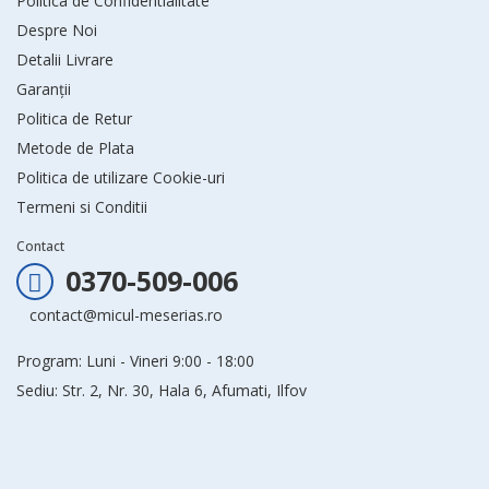
Politica de Confidentialitate
Despre Noi
Detalii Livrare
Garanții
Politica de Retur
Metode de Plata
Politica de utilizare Cookie-uri
Termeni si Conditii
Contact
0370-509-006
contact@micul-meserias.ro
Program: Luni - Vineri 9:00 - 18:00
Sediu: Str. 2, Nr. 30, Hala 6, Afumati, Ilfov