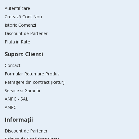
Autentificare
Creează Cont Nou
Istoric Comenzi
Discount de Partener
Plata în Rate
Suport Clienti
Contact
Formular Returnare Produs
Retragere din contract (Retur)
Service si Garantii
ANPC - SAL
ANPC
Informaţii
Discount de Partener