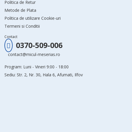
Politica de Retur
Metode de Plata
Politica de utilizare Cookie-uri
Termeni si Conditii
Contact
0370-509-006
contact@micul-meserias.ro
Program: Luni - Vineri 9:00 - 18:00
Sediu: Str. 2, Nr. 30, Hala 6, Afumati, Ilfov