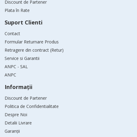
Discount de Partener
Plata în Rate
Suport Clienti
Contact
Formular Returnare Produs
Retragere din contract (Retur)
Service si Garantii
ANPC - SAL
ANPC
Informaţii
Discount de Partener
Politica de Confidentialitate
Despre Noi
Detalii Livrare
Garanții