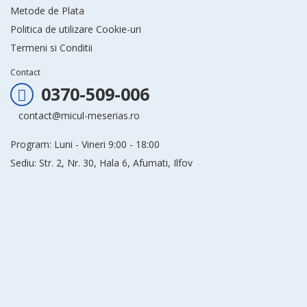
Metode de Plata
Politica de utilizare Cookie-uri
Termeni si Conditii
Contact
0370-509-006
contact@micul-meserias.ro
Program: Luni - Vineri 9:00 - 18:00
Sediu: Str. 2, Nr. 30, Hala 6, Afumati, Ilfov