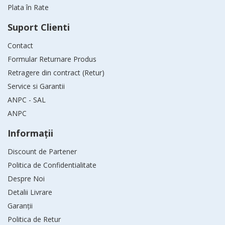
Plata în Rate
Suport Clienti
Contact
Formular Returnare Produs
Retragere din contract (Retur)
Service si Garantii
ANPC - SAL
ANPC
Informaţii
Discount de Partener
Politica de Confidentialitate
Despre Noi
Detalii Livrare
Garanții
Politica de Retur