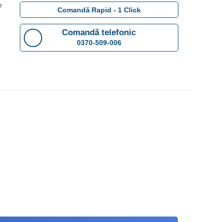
e
Comandă Rapid - 1 Click
Comandă telefonic
0370-509-006