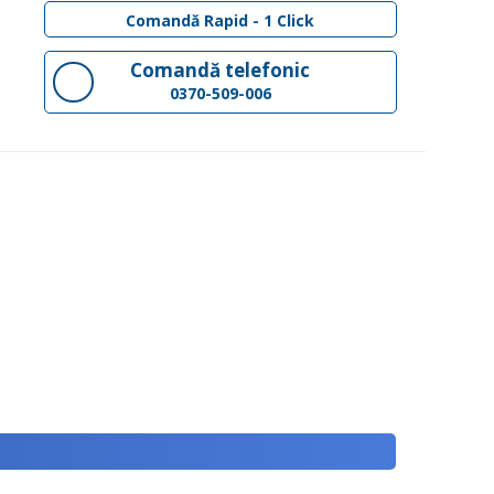
Comandă Rapid - 1 Click
Comandă telefonic
0370-509-006