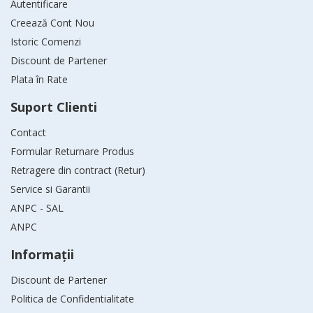
Autentificare
Creează Cont Nou
Istoric Comenzi
Discount de Partener
Plata în Rate
Suport Clienti
Contact
Formular Returnare Produs
Retragere din contract (Retur)
Service si Garantii
ANPC - SAL
ANPC
Informaţii
Discount de Partener
Politica de Confidentialitate