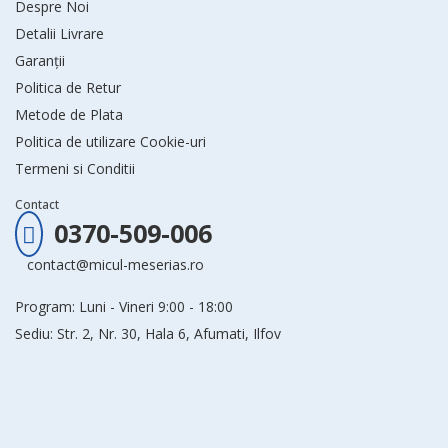
Despre Noi
Detalii Livrare
Garanții
Politica de Retur
Metode de Plata
Politica de utilizare Cookie-uri
Termeni si Conditii
Contact
0370-509-006
contact@micul-meserias.ro
Program: Luni - Vineri 9:00 - 18:00
Sediu: Str. 2, Nr. 30, Hala 6, Afumati, Ilfov