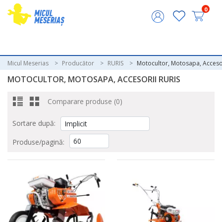
0
Micul Meserias
Producător
RURIS
Motocultor, Motosapa, Acceso
MOTOCULTOR, MOTOSAPA, ACCESORII RURIS
Comparare produse (0)
Sortare după:
Produse/pagină: