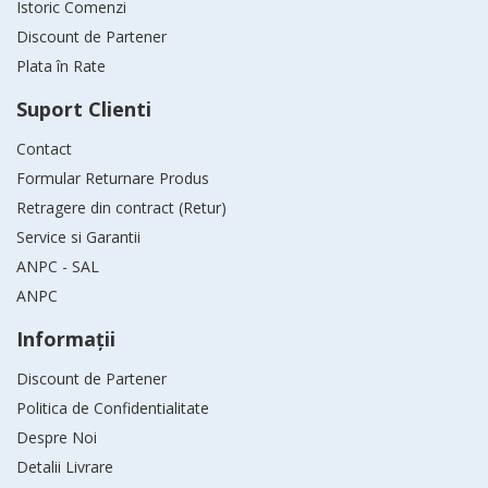
Istoric Comenzi
Discount de Partener
Plata în Rate
Suport Clienti
Contact
Formular Returnare Produs
Retragere din contract (Retur)
Service si Garantii
ANPC - SAL
ANPC
Informaţii
Discount de Partener
Politica de Confidentialitate
Despre Noi
Detalii Livrare