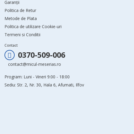
Garanții
Politica de Retur
Metode de Plata
Politica de utilizare Cookie-uri
Termeni si Conditii
Contact
0370-509-006
contact@micul-meserias.ro
Program: Luni - Vineri 9:00 - 18:00
Sediu: Str. 2, Nr. 30, Hala 6, Afumati, Ilfov