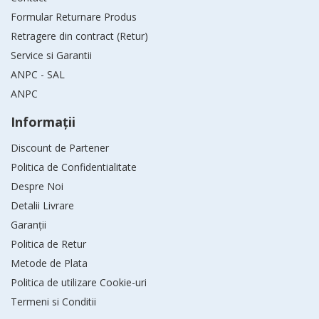
Formular Returnare Produs
Retragere din contract (Retur)
Service si Garantii
ANPC - SAL
ANPC
Informaţii
Discount de Partener
Politica de Confidentialitate
Despre Noi
Detalii Livrare
Garanții
Politica de Retur
Metode de Plata
Politica de utilizare Cookie-uri
Termeni si Conditii