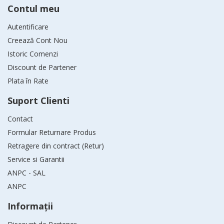
Contul meu
Autentificare
Creează Cont Nou
Istoric Comenzi
Discount de Partener
Plata în Rate
Suport Clienti
Contact
Formular Returnare Produs
Retragere din contract (Retur)
Service si Garantii
ANPC - SAL
ANPC
Informaţii