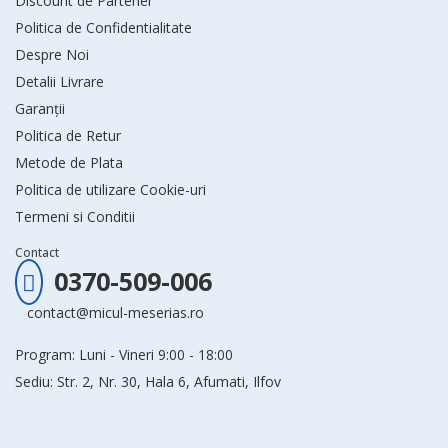
Discount de Partener
Politica de Confidentialitate
Despre Noi
Detalii Livrare
Garanții
Politica de Retur
Metode de Plata
Politica de utilizare Cookie-uri
Termeni si Conditii
Contact
0370-509-006
contact@micul-meserias.ro
Program: Luni - Vineri 9:00 - 18:00
Sediu: Str. 2, Nr. 30, Hala 6, Afumati, Ilfov