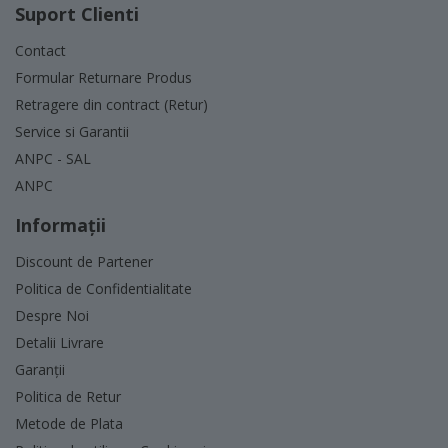
Suport Clienti
Contact
Formular Returnare Produs
Retragere din contract (Retur)
Service si Garantii
ANPC - SAL
ANPC
Informaţii
Discount de Partener
Politica de Confidentialitate
Despre Noi
Detalii Livrare
Garanții
Politica de Retur
Metode de Plata