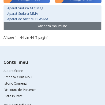
Aparat Sudura Mig Mag
Aparat Sudura MMA
Aparat de taiat cu PLASMA
Afiseaza mai multe
Afişare 1 - 44 din 44 (1 pagini)
Contul meu
Autentificare
Creează Cont Nou
Istoric Comenzi
Discount de Partener
Plata în Rate