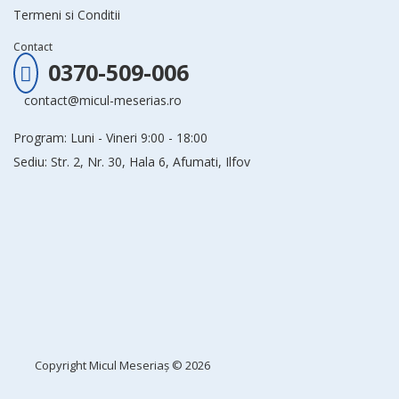
Termeni si Conditii
Contact
0370-509-006
contact@micul-meserias.ro
Program: Luni - Vineri 9:00 - 18:00
Sediu: Str. 2, Nr. 30, Hala 6, Afumati, Ilfov
Copyright
Micul Meseriaș
© 2026