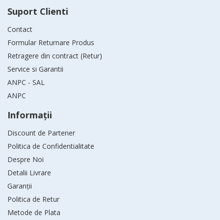
Suport Clienti
Contact
Formular Returnare Produs
Retragere din contract (Retur)
Service si Garantii
ANPC - SAL
ANPC
Informaţii
Discount de Partener
Politica de Confidentialitate
Despre Noi
Detalii Livrare
Garanții
Politica de Retur
Metode de Plata