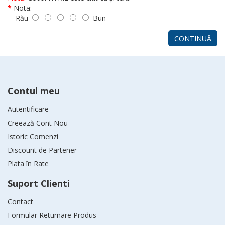
Nota:
Rău
Bun
CONTINUĂ
Contul meu
Autentificare
Creează Cont Nou
Istoric Comenzi
Discount de Partener
Plata în Rate
Suport Clienti
Contact
Formular Returnare Produs