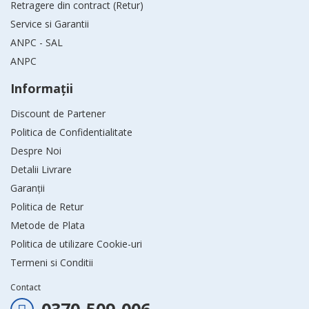
Retragere din contract (Retur)
Service si Garantii
ANPC - SAL
ANPC
Informaţii
Discount de Partener
Politica de Confidentialitate
Despre Noi
Detalii Livrare
Garanții
Politica de Retur
Metode de Plata
Politica de utilizare Cookie-uri
Termeni si Conditii
Contact