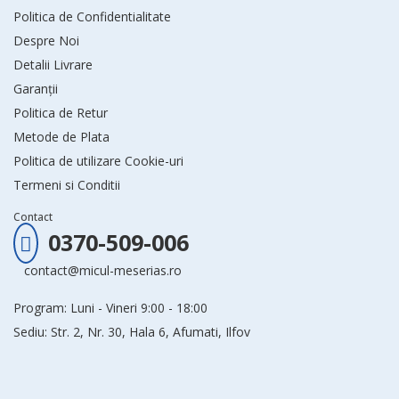
Politica de Confidentialitate
Despre Noi
Detalii Livrare
Garanții
Politica de Retur
Metode de Plata
Politica de utilizare Cookie-uri
Termeni si Conditii
Contact
0370-509-006
contact@micul-meserias.ro
Program: Luni - Vineri 9:00 - 18:00
Sediu: Str. 2, Nr. 30, Hala 6, Afumati, Ilfov