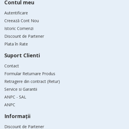
Contul meu
Autentificare
Creează Cont Nou
Istoric Comenzi
Discount de Partener
Plata în Rate
Suport Clienti
Contact
Formular Returnare Produs
Retragere din contract (Retur)
Service si Garantii
ANPC - SAL
ANPC
Informaţii
Discount de Partener