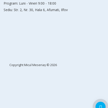
Program: Luni - Vineri 9:00 - 18:00
Sediu: Str. 2, Nr. 30, Hala 6, Afumati, Ilfov
Copyright
Micul Meseriaș
© 2026