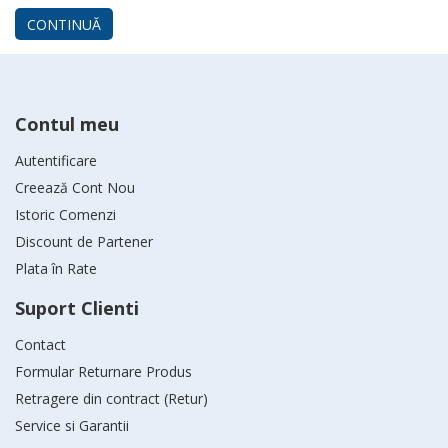
CONTINUĂ
Contul meu
Autentificare
Creează Cont Nou
Istoric Comenzi
Discount de Partener
Plata în Rate
Suport Clienti
Contact
Formular Returnare Produs
Retragere din contract (Retur)
Service si Garantii