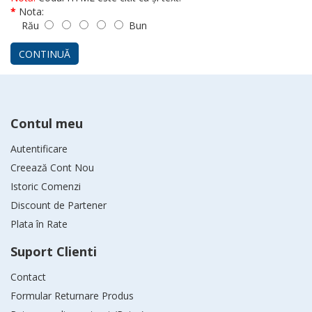
Nota:
Rău
Bun
CONTINUĂ
Contul meu
Autentificare
Creează Cont Nou
Istoric Comenzi
Discount de Partener
Plata în Rate
Suport Clienti
Contact
Formular Returnare Produs