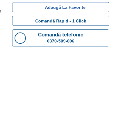
Adaugă La Favorite
Comandă Rapid - 1 Click
Comandă telefonic
0370-509-006