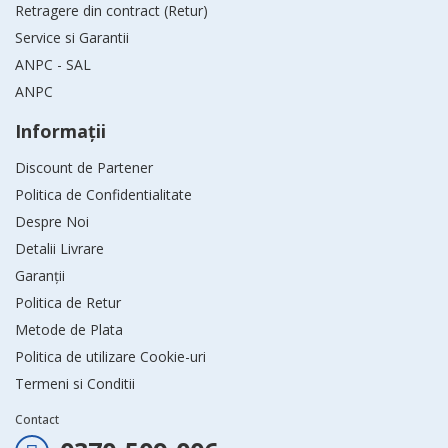
Retragere din contract (Retur)
Service si Garantii
ANPC - SAL
ANPC
Informaţii
Discount de Partener
Politica de Confidentialitate
Despre Noi
Detalii Livrare
Garanții
Politica de Retur
Metode de Plata
Politica de utilizare Cookie-uri
Termeni si Conditii
Contact