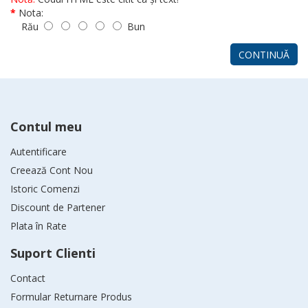
Nota:
Rău
Bun
CONTINUĂ
Contul meu
Autentificare
Creează Cont Nou
Istoric Comenzi
Discount de Partener
Plata în Rate
Suport Clienti
Contact
Formular Returnare Produs