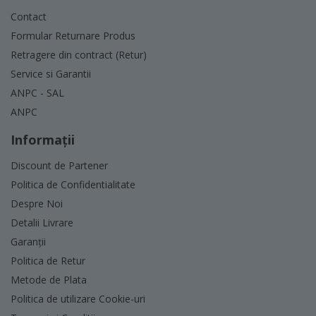
Contact
Formular Returnare Produs
Retragere din contract (Retur)
Service si Garantii
ANPC - SAL
ANPC
Informaţii
Discount de Partener
Politica de Confidentialitate
Despre Noi
Detalii Livrare
Garanții
Politica de Retur
Metode de Plata
Politica de utilizare Cookie-uri