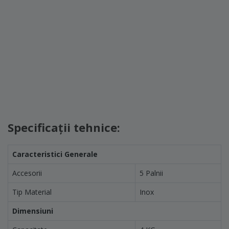
Specificații tehnice:
Caracteristici Generale
Accesorii
5 Palnii
Tip Material
Inox
Dimensiuni