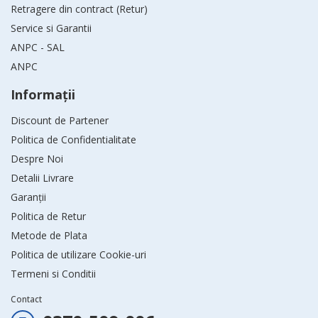
Retragere din contract (Retur)
Service si Garantii
ANPC - SAL
ANPC
Informaţii
Discount de Partener
Politica de Confidentialitate
Despre Noi
Detalii Livrare
Garanții
Politica de Retur
Metode de Plata
Politica de utilizare Cookie-uri
Termeni si Conditii
Contact