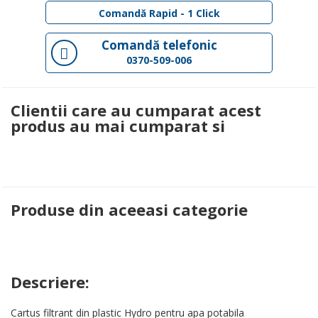
Comandă Rapid - 1 Click
Comandă telefonic
0370-509-006
Clientii care au cumparat acest
produs au mai cumparat si
Produse din aceeasi categorie
Descriere:
Cartus filtrant din plastic Hydro pentru apa potabila