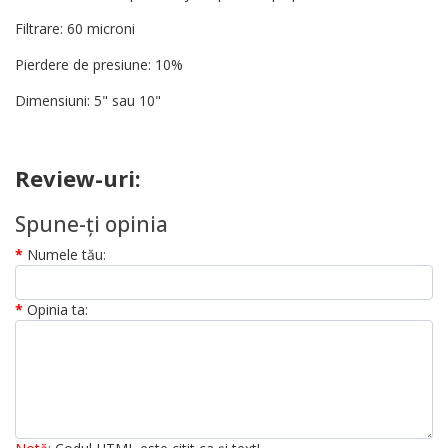
Filtrare: 60 microni
Pierdere de presiune: 10%
Dimensiuni: 5" sau 10"
Review-uri:
Spune-ţi opinia
Numele tău:
Opinia ta: