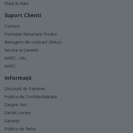
Plata în Rate
Suport Clienti
Contact
Formular Returnare Produs
Retragere din contract (Retur)
Service si Garantii
ANPC - SAL
ANPC
Informaţii
Discount de Partener
Politica de Confidentialitate
Despre Noi
Detalii Livrare
Garanții
Politica de Retur