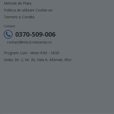
Metode de Plata
Politica de utilizare Cookie-uri
Termeni si Conditii
Contact
0370-509-006
contact@micul-meserias.ro
Program: Luni - Vineri 9:00 - 18:00
Sediu: Str. 2, Nr. 30, Hala 6, Afumati, Ilfov