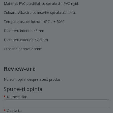
Material: PVC plastifiat cu spirala din PVC rigid.
Culoare: Albastru cu insertie spirala albastra.
Temperatura de lucru: -10°C .. + 50°C
Diamteru interior: 45mm
Diamteru exterior: 47.8mm
Grosime perete: 2.8mm
Review-uri:
Nu sunt opinii despre acest produs.
Spune-ţi opinia
Numele tău:
Opinia ta: