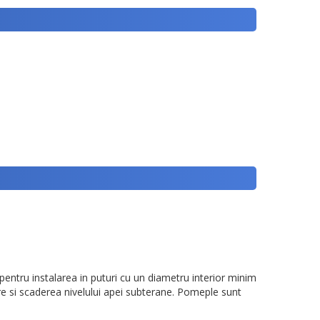
pentru instalarea in puturi cu un diametru interior minim
e si scaderea nivelului apei subterane. Pomeple sunt