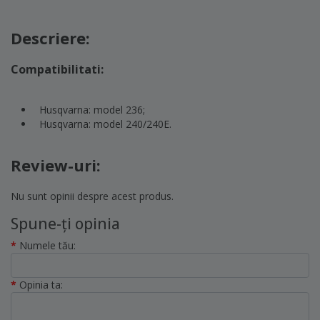
Descriere:
Compatibilitati:
Husqvarna: model 236;
Husqvarna: model 240/240E.
Review-uri:
Nu sunt opinii despre acest produs.
Spune-ţi opinia
Numele tău:
Opinia ta: