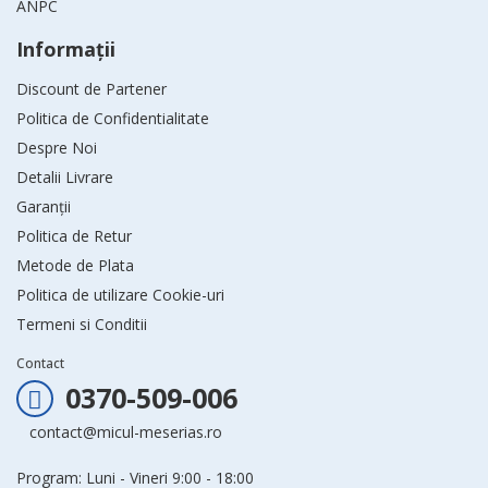
ANPC
Informaţii
Discount de Partener
Politica de Confidentialitate
Despre Noi
Detalii Livrare
Garanții
Politica de Retur
Metode de Plata
Politica de utilizare Cookie-uri
Termeni si Conditii
Contact
0370-509-006
contact@micul-meserias.ro
Program: Luni - Vineri 9:00 - 18:00