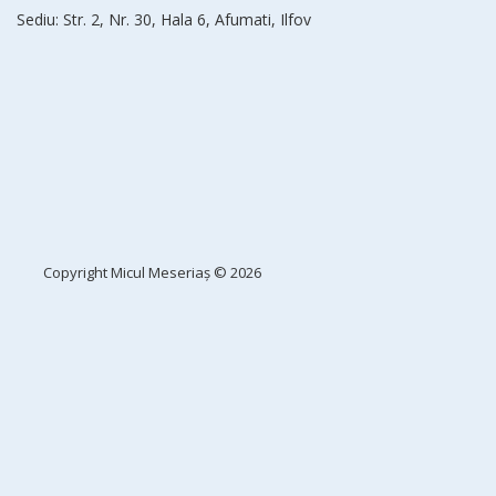
Sediu: Str. 2, Nr. 30, Hala 6, Afumati, Ilfov
Copyright
Micul Meseriaș
© 2026