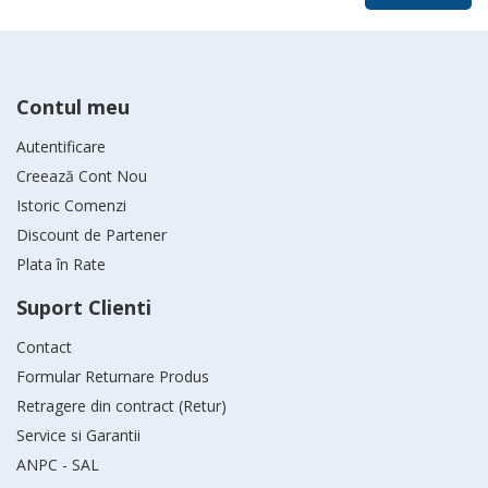
Contul meu
Autentificare
Creează Cont Nou
Istoric Comenzi
Discount de Partener
Plata în Rate
Suport Clienti
Contact
Formular Returnare Produs
Retragere din contract (Retur)
Service si Garantii
ANPC - SAL