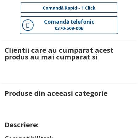
Comandă Rapid - 1 Click
Comandă telefonic
0370-509-006
Clientii care au cumparat acest
produs au mai cumparat si
Produse din aceeasi categorie
Descriere: